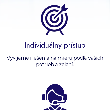
Individuálny prístup
Vyvíjame riešenia na mieru podľa vašich
potrieb a želaní.