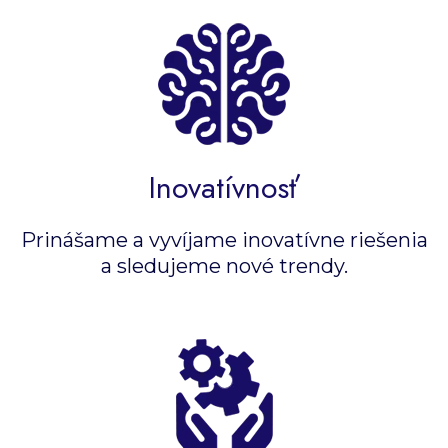
Inovatívnosť
Prinášame a vyvíjame inovatívne riešenia
a sledujeme nové trendy.