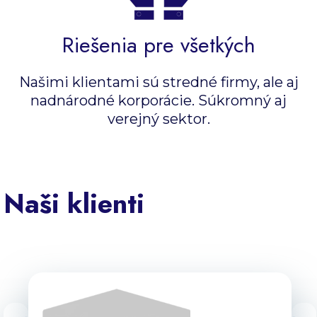
Riešenia pre všetkých
Našimi klientami sú stredné firmy, ale aj
nadnárodné korporácie. Súkromný aj
verejný sektor.
Naši klienti