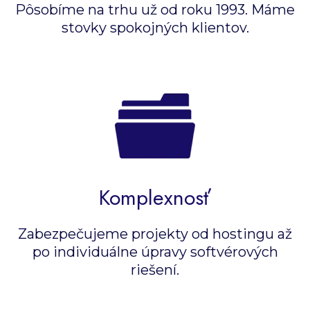
Pôsobíme na trhu už od roku 1993. Máme
stovky spokojných klientov.
Komplexnosť
Zabezpečujeme projekty od hostingu až
po individuálne úpravy softvérových
riešení.