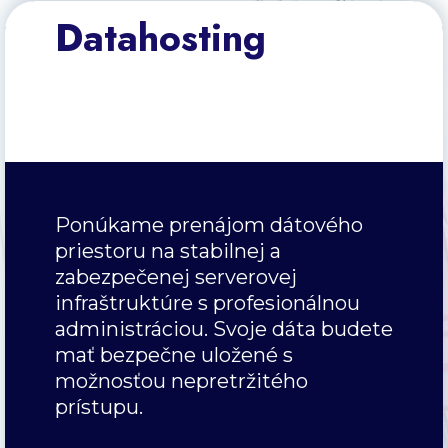
Datahosting
Ponúkame prenájom dátového
priestoru na stabilnej a
zabezpečenej serverovej
infraštruktúre s profesionálnou
administráciou. Svoje dáta budete
mať bezpečne uložené s
možnosťou nepretržitého
prístupu.