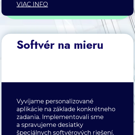
VIAC INFO
Softvér na mieru
Vyvíjame personalizované
aplikácie na základe konkrétneho
zadania. Implementovali sme
a spravujeme desiatky
špeciálnych softvérových riešení.