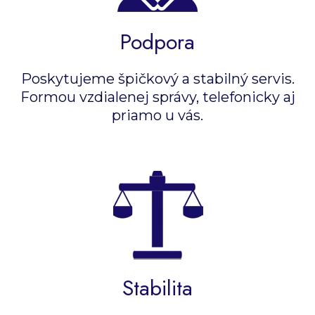
Podpora
Poskytujeme špičkový a stabilný servis.
Formou vzdialenej správy, telefonicky aj
priamo u vás.
Stabilita