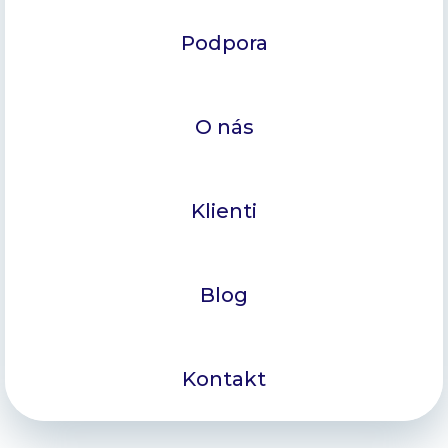
Podpora
O nás
Klienti
Blog
Kontakt