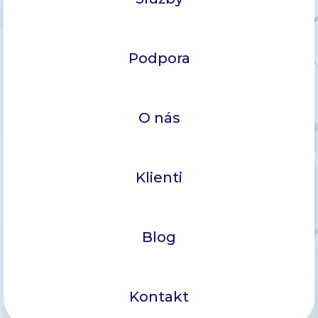
Podpora
O nás
Klienti
Blog
Kontakt