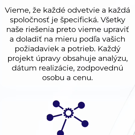
Vieme, že každé odvetvie a každá
spoločnosť je špecifická. Všetky
naše riešenia preto vieme upraviť
a doladiť na mieru podľa vašich
požiadaviek a potrieb. Každý
projekt úpravy obsahuje analýzu,
dátum realizácie, zodpovednú
osobu a cenu.