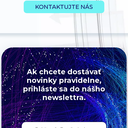
KONTAKTUJTE NÁS
Ak chcete dostávať
novinky pravidelne,
prihláste sa do nášho
newslettra.