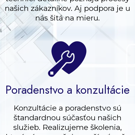
našich zákazníkov. Aj podpora je u
nás šitá na mieru.
Poradenstvo a konzultácie
Konzultácie a poradenstvo sú
štandardnou súčasťou našich
služieb. Realizujeme školenia,