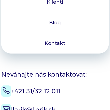
Klienti
Blog
Kontakt
Neváhajte nás kontaktovať:
+421 31/32 12 011
llarik@llarik.sk