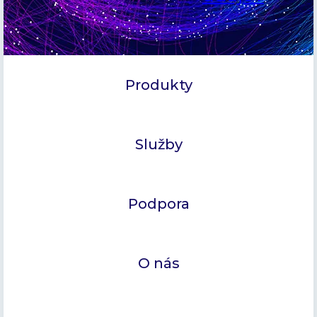
Produkty
Služby
Podpora
O nás