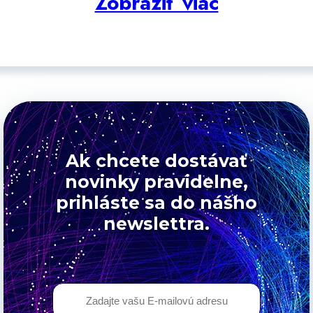
Zobraziť viac
Ak chcete dostávať
novinky pravidelne,
prihláste sa do nášho
newslettra.