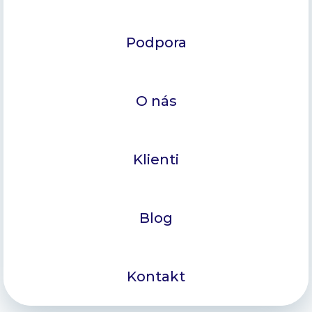
Podpora
O nás
Klienti
Blog
Kontakt