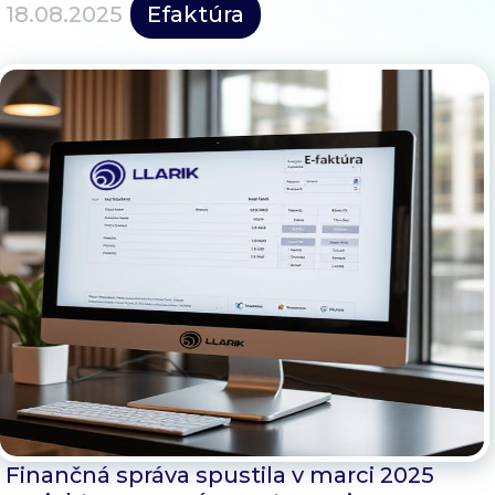
Blog
18.08.2025
Efaktúra
Kontakt
Finančná správa spustila v marci 2025