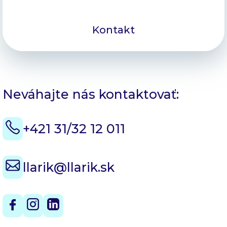
Kontakt
Neváhajte nás kontaktovať:
+421 31/32 12 011
llarik@llarik.sk