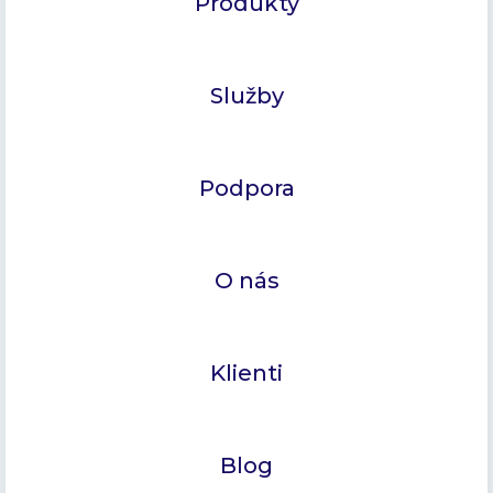
Produkty
Služby
Podpora
O nás
Klienti
Blog