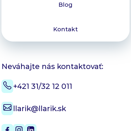
Blog
Kontakt
Neváhajte nás kontaktovať:
+421 31/32 12 011
llarik@llarik.sk