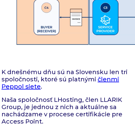
K dnešnému dňu sú na Slovensku len tri
spoločnosti, ktoré sú platnými
členmi
Peppol siete
.
Naša spoločnosť LHosting, člen LLARIK
Group, je jednou z nich a aktuálne sa
nachádzame v procese certifikácie pre
Access Point.