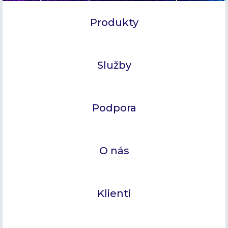
Produkty
Služby
Podpora
O nás
Klienti