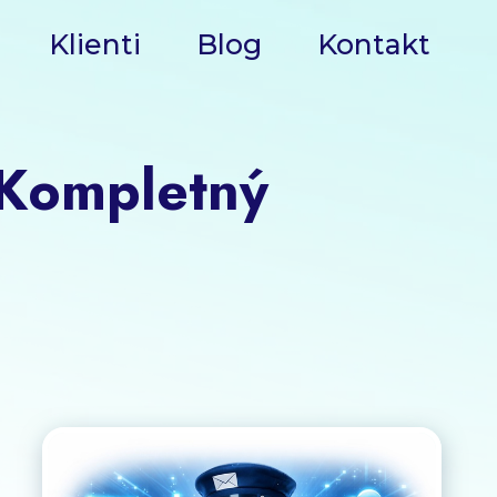
Klienti
Blog
Kontakt
 Kompletný