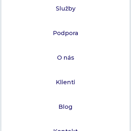
Služby
Podpora
O nás
Klienti
Blog