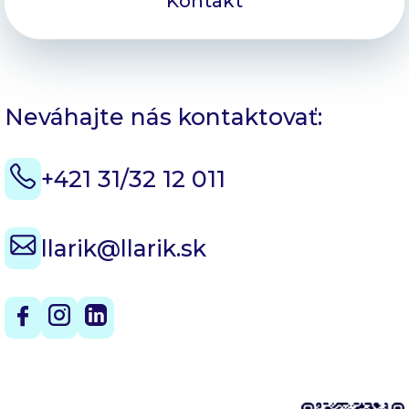
Kontakt
Neváhajte nás kontaktovať:
+421 31/32 12 011
llarik@llarik.sk