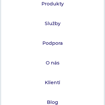
Produkty
Služby
Podpora
O nás
Klienti
Blog