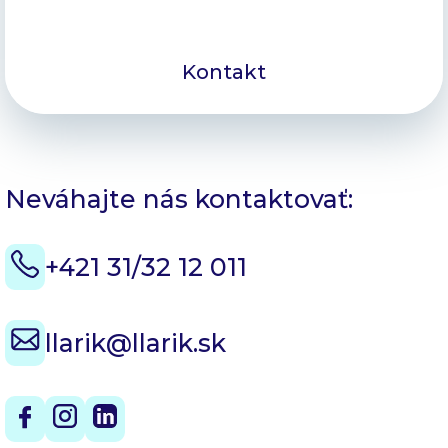
Kontakt
Neváhajte nás kontaktovať:
+421 31/32 12 011
llarik@llarik.sk