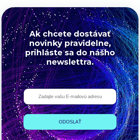
Ak chcete dostávať
novinky pravidelne,
prihláste sa do nášho
newslettra.