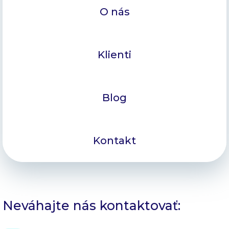
O nás
Klienti
Blog
Kontakt
Neváhajte nás kontaktovať: