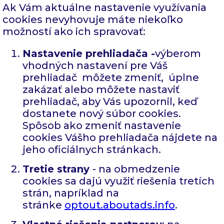
Ak Vám aktuálne nastavenie využívania
cookies nevyhovuje máte niekoľko
možností ako ich spravovať:
Nastavenie prehliadača -
výberom
vhodných nastavení pre Váš
prehliadač môžete zmeniť, úplne
zakázať alebo môžete nastaviť
prehliadač, aby Vás upozornil, keď
dostanete nový súbor cookies.
Spôsob ako zmeniť nastavenie
cookies Vášho prehliadača nájdete na
jeho oficiálnych stránkach.
Tretie strany
- na obmedzenie
cookies sa dajú využiť riešenia tretích
strán, napríklad na
stránke
optout.aboutads.info
.