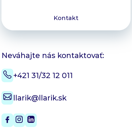
Kontakt
Neváhajte nás kontaktovať:
+421 31/32 12 011
llarik@llarik.sk