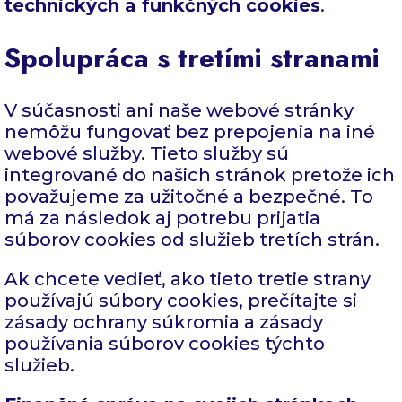
technických a funkčných cookies
.
Spolupráca s tretími stranami
V súčasnosti ani naše webové stránky
nemôžu fungovať bez prepojenia na iné
webové služby. Tieto služby sú
integrované do našich stránok pretože ich
považujeme za užitočné a bezpečné. To
má za následok aj potrebu prijatia
súborov cookies od služieb tretích strán.
Ak chcete vedieť, ako tieto tretie strany
používajú súbory cookies, prečítajte si
zásady ochrany súkromia a zásady
používania súborov cookies týchto
služieb.