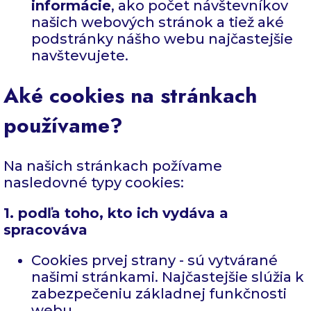
informácie
, ako počet návštevníkov
našich webových stránok a tiež aké
podstránky nášho webu najčastejšie
navštevujete.
Aké cookies na stránkach
používame?
Na našich stránkach požívame
nasledovné typy cookies:
1. podľa toho, kto ich vydáva a
spracováva
Cookies prvej strany - sú vytvárané
našimi stránkami. Najčastejšie slúžia k
zabezpečeniu základnej funkčnosti
webu.