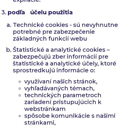
3.
podľa účelu použitia
Technické cookies - sú nevyhnutne
potrebné pre zabezpečenie
základných funkcií webu
Štatistické a analytické cookies –
zabezpečujú zber informácií pre
štatistické a analytické účely, ktoré
sprostredkujú informácie o:
využívaní našich stránok,
vyhľadávaných témach,
technických parametroch
zariadení pristupujúcich k
webstránkam
spôsobe komunikácie s našimi
stránkami,