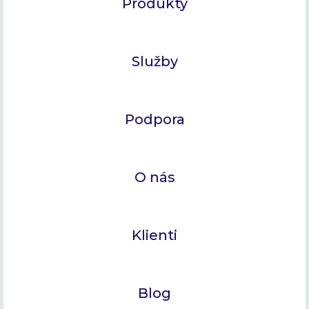
Produkty
Služby
Podpora
O nás
Klienti
Blog