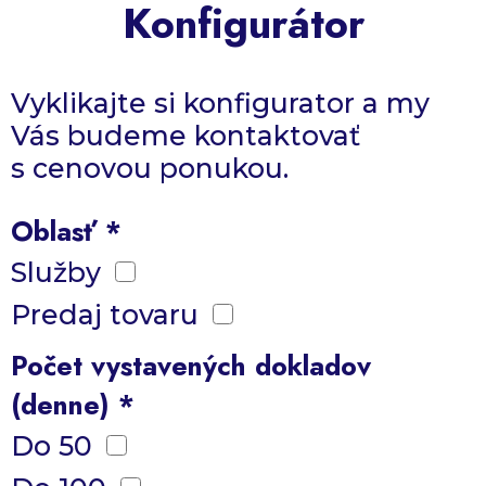
Konfigurátor
Vyklikajte si konfigurator a my
Vás budeme kontaktovať
s cenovou ponukou.
Oblasť *
Služby
Predaj tovaru
Počet vystavených dokladov
(denne) *
Do 50