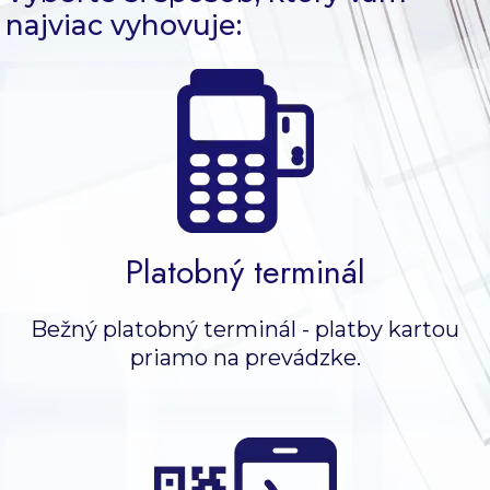
najviac vyhovuje:
Platobný terminál
Bežný platobný terminál - platby kartou
priamo na prevádzke.