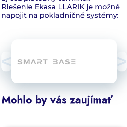
Riešenie Ekasa LLARIK je možné
napojiť na pokladničné systémy:
<
>
Mohlo by vás zaujímať