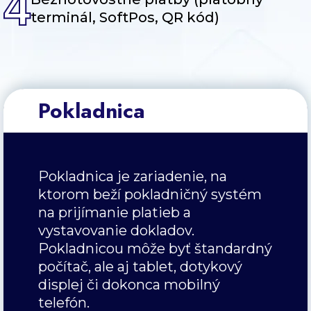
4
terminál, SoftPos, QR kód)
Pokladnica
Pokladnica je zariadenie, na
ktorom beží pokladničný systém
na prijímanie platieb a
vystavovanie dokladov.
Pokladnicou môže byť štandardný
počítač, ale aj tablet, dotykový
displej či dokonca mobilný
telefón.