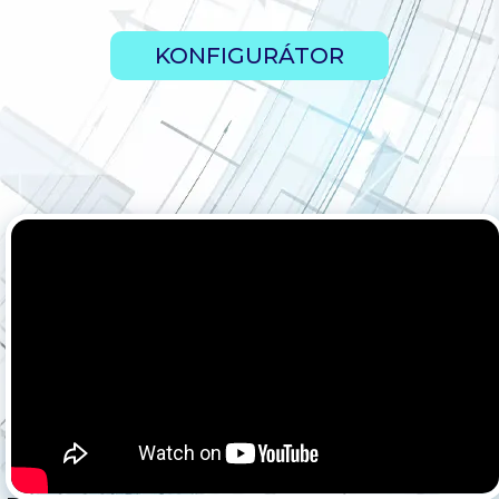
KONFIGURÁTOR