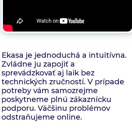
Ekasa je jednoduchá a intuitívna.
Zvládne ju zapojiť a
sprevádzkovať aj laik bez
technických zručností. V prípade
potreby vám samozrejme
poskytneme plnú zákaznícku
podporu. Väčšinu problémov
odstraňujeme online.