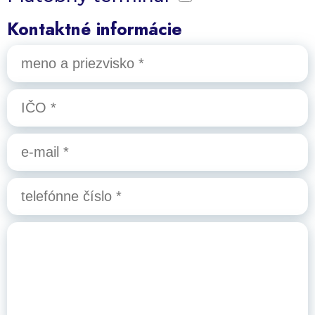
Kontaktné informácie