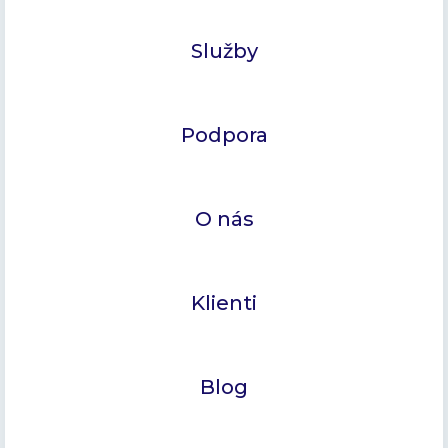
Služby
Podpora
O nás
Klienti
Blog