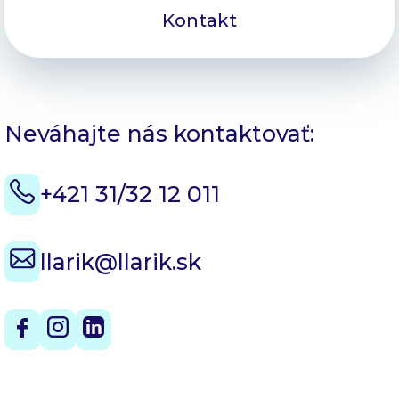
Kontakt
Neváhajte nás kontaktovať:
+421 31/32 12 011
llarik@llarik.sk